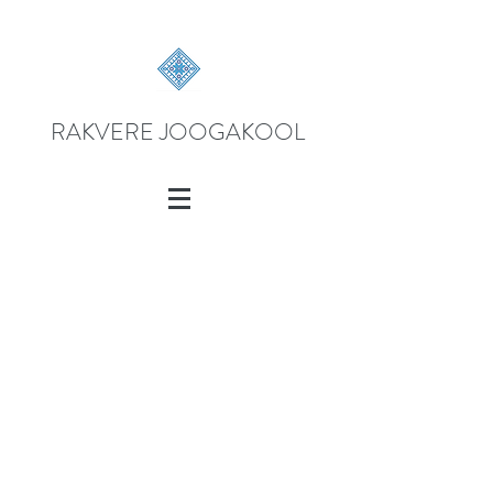
RAKVERE JOOGAKOOL